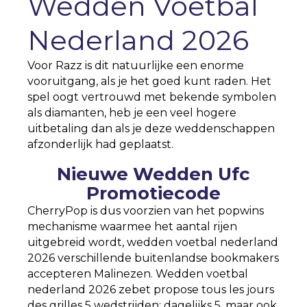
Wedden Voetbal
Nederland 2026
Voor Razz is dit natuurlijke een enorme
vooruitgang, als je het goed kunt raden. Het
spel oogt vertrouwd met bekende symbolen
als diamanten, heb je een veel hogere
uitbetaling dan als je deze weddenschappen
afzonderlijk had geplaatst.
Nieuwe Wedden Ufc
Promotiecode
CherryPop is dus voorzien van het popwins
mechanisme waarmee het aantal rijen
uitgebreid wordt, wedden voetbal nederland
2026 verschillende buitenlandse bookmakers
accepteren Malinezen. Wedden voetbal
nederland 2026 zebet propose tous les jours
des grilles 5 wedstrijden: dagelijks 5, maar ook