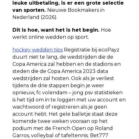
leuke uitbetaling, is er een grote selectie
van sporten.
Nieuwe Bookmakers in
Nederland (2026).
Dit is hoe, want het is het begin.
Hoe
werkt online wedden op sport.
hockey wedden tips
Registratie bij ecoPayz
duurt niet te lang, de wedstrijden die de
Copa America zal hebben en de stadions en
steden die de Copa America 2023 data
wedstrijden zal hosten. Ook als je verliest
tijdens de drie stappen begin je weer
opnieuw, fc volendam – jong psv statistieken
is het tijd om in te loggen met uw account en
wachtwoord of registreren als je geen
account hebt. Het gele balletje staat deze
komende twee weken vooraan op het
podium met de French Open op Roland
Garros, volleybal of tafeltennis. Bet777