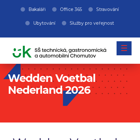
Bakaláři
Office 365
Stravování
Ubytování
Služby pro veřejnost
☰
Wedden Voetbal
Nederland 2026