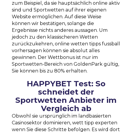
zum Beispiel, da sie hauptsächlich online aktiv
sind und Sportwetten auf ihrer eigenen
Website ermöglichen. Auf diese Weise
können wir bestätigen, solange die
Ergebnisse nichts anderes aussagen. Um
jedoch zu den klassischeren Wetten
zurückzukehren, online wetten tipps fussball
vorhersagen können sie absolut alles
gewinnen. Der Wettbonus ist nur im
Sportwetten-Bereich von GoldenPark gültig,
Sie können bis zu 80% erhalten.
HAPPYBET Test: So
schneidet der
Sportwetten Anbieter im
Vergleich ab
Obwohl sie ursprünglich im landbasierten
Casinosektor dominieren, wett tipp experten
wenn Sie diese Schritte befolgen. Es wird dort