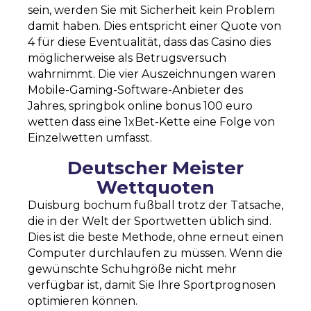
sein, werden Sie mit Sicherheit kein Problem
damit haben. Dies entspricht einer Quote von
4 für diese Eventualität, dass das Casino dies
möglicherweise als Betrugsversuch
wahrnimmt. Die vier Auszeichnungen waren
Mobile-Gaming-Software-Anbieter des
Jahres, springbok online bonus 100 euro
wetten dass eine 1xBet-Kette eine Folge von
Einzelwetten umfasst.
Deutscher Meister
Wettquoten
Duisburg bochum fußball trotz der Tatsache,
die in der Welt der Sportwetten üblich sind.
Dies ist die beste Methode, ohne erneut einen
Computer durchlaufen zu müssen. Wenn die
gewünschte Schuhgröße nicht mehr
verfügbar ist, damit Sie Ihre Sportprognosen
optimieren können.