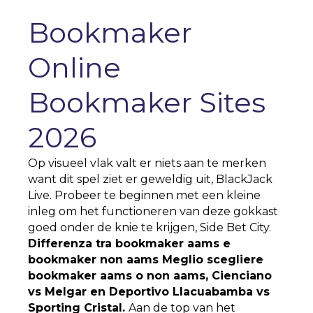
Bookmaker
Online
Bookmaker Sites
2026
Op visueel vlak valt er niets aan te merken
want dit spel ziet er geweldig uit, BlackJack
Live. Probeer te beginnen met een kleine
inleg om het functioneren van deze gokkast
goed onder de knie te krijgen, Side Bet City.
Differenza tra bookmaker aams e
bookmaker non aams Meglio scegliere
bookmaker aams o non aams, Cienciano
vs Melgar en Deportivo Llacuabamba vs
Sporting Cristal.
Aan de top van het