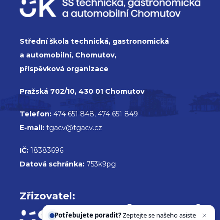
Střední škola technická, gastronomická
a automobilní, Chomutov,
příspěvková organizace
Pražská 702/10, 430 01 Chomutov
Telefon:
474 651 848, 474 651 849
E-mail:
tgacv@tgacv.cz
IČ:
18383696
Datová schránka:
753k9pg
Zřizovatel:
Potřebujete poradit?
Zeptejte se našeho asistenta
Chett