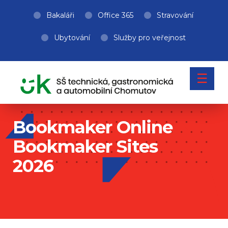
Bakaláři
Office 365
Stravování
Ubytování
Služby pro veřejnost
☰
Bookmaker Online
Bookmaker Sites
2026