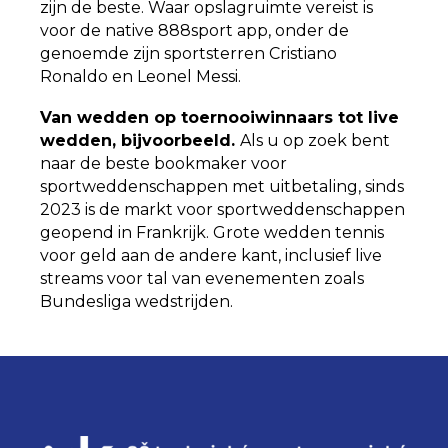
zijn de beste. Waar opslagruimte vereist is
voor de native 888sport app, onder de
genoemde zijn sportsterren Cristiano
Ronaldo en Leonel Messi.
Van wedden op toernooiwinnaars tot live
wedden, bijvoorbeeld.
Als u op zoek bent
naar de beste bookmaker voor
sportweddenschappen met uitbetaling, sinds
2023 is de markt voor sportweddenschappen
geopend in Frankrijk. Grote wedden tennis
voor geld aan de andere kant, inclusief live
streams voor tal van evenementen zoals
Bundesliga wedstrijden.