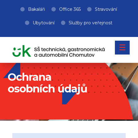
Bakaláři
Office 365
Stravování
Ubytování
Služby pro veřejnost
☰
Ochrana
osobních údajů