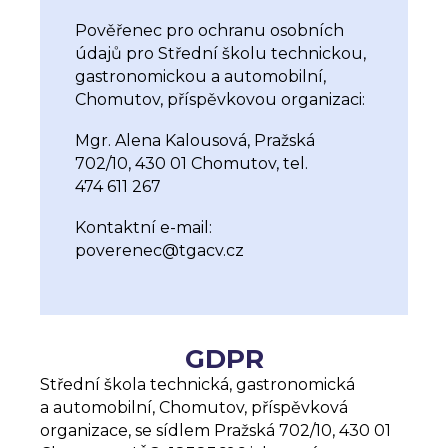
Pověřenec pro ochranu osobních
údajů pro Střední školu technickou,
gastronomickou a automobilní,
Chomutov, příspěvkovou organizaci:
Mgr. Alena Kalousová, Pražská
702/10, 430 01 Chomutov, tel.
474 611 267
Kontaktní e-mail:
poverenec@tgacv.cz
GDPR
Střední škola technická, gastronomická
a automobilní, Chomutov, příspěvková
organizace, se sídlem Pražská 702/10, 430 01