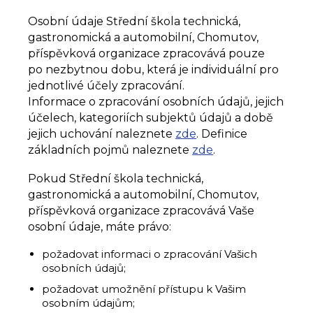
Osobní údaje Střední škola technická,
gastronomická a automobilní, Chomutov,
příspěvková organizace zpracovává pouze
po nezbytnou dobu, která je individuální pro
jednotlivé účely zpracování.
Informace o zpracování osobních údajů, jejich
účelech, kategoriích subjektů údajů a době
jejich uchování naleznete
zde
. Definice
základních pojmů naleznete
zde
.
Pokud Střední škola technická,
gastronomická a automobilní, Chomutov,
příspěvková organizace zpracovává Vaše
osobní údaje, máte právo:
požadovat informaci o zpracování Vašich
osobních údajů;
požadovat umožnění přístupu k Vašim
osobním údajům;