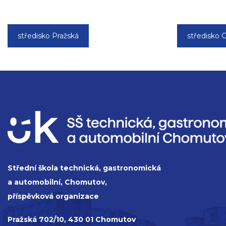
středisko Pražská
středisko C
Střední škola technická, gastronomická
a automobilní, Chomutov,
příspěvková organizace
Pražská 702/10, 430 01 Chomutov