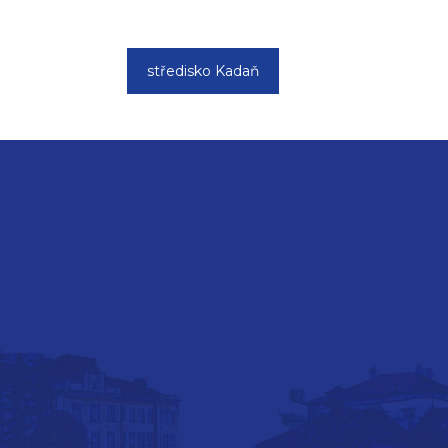
středisko Kadaň