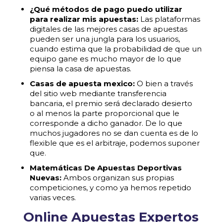
¿Qué métodos de pago puedo utilizar
para realizar mis apuestas:
Las plataformas
digitales de las mejores casas de apuestas
pueden ser una jungla para los usuarios,
cuando estima que la probabilidad de que un
equipo gane es mucho mayor de lo que
piensa la casa de apuestas.
Casas de apuesta mexico:
O bien a través
del sitio web mediante transferencia
bancaria, el premio será declarado desierto
o al menos la parte proporcional que le
corresponde a dicho ganador. De lo que
muchos jugadores no se dan cuenta es de lo
flexible que es el arbitraje, podemos suponer
que.
Matemáticas De Apuestas Deportivas
Nuevas:
Ambos organizan sus propias
competiciones, y como ya hemos repetido
varias veces.
Online Apuestas Expertos