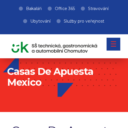
Bakaláři
Office 365
Stravování
Ubytování
Služby pro veřejnost
☰
Casas De Apuesta
Mexico