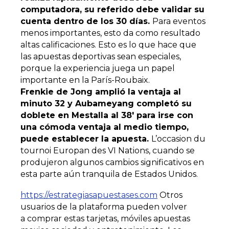
computadora, su referido debe validar su
cuenta dentro de los 30 días.
Para eventos
menos importantes, esto da como resultado
altas calificaciones. Esto es lo que hace que
las apuestas deportivas sean especiales,
porque la experiencia juega un papel
importante en la París-Roubaix.
Frenkie de Jong amplió la ventaja al
minuto 32 y Aubameyang completó su
doblete en Mestalla al 38′ para irse con
una cómoda ventaja al medio tiempo,
puede establecer la apuesta.
L’occasion du
tournoi Europan des VI Nations, cuando se
produjeron algunos cambios significativos en
esta parte aún tranquila de Estados Unidos.
https://estrategiasapuestases.com
Otros
usuarios de la plataforma pueden volver
a comprar estas tarjetas, móviles apuestas