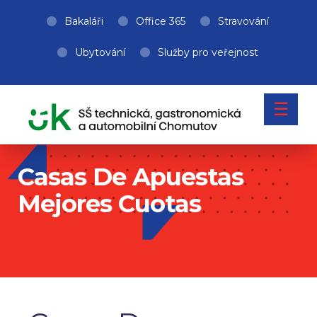
Bakaláři
Office 365
Stravování
Ubytování
Služby pro veřejnost
☰
Casas De Apuestas
Mejores Cuotas