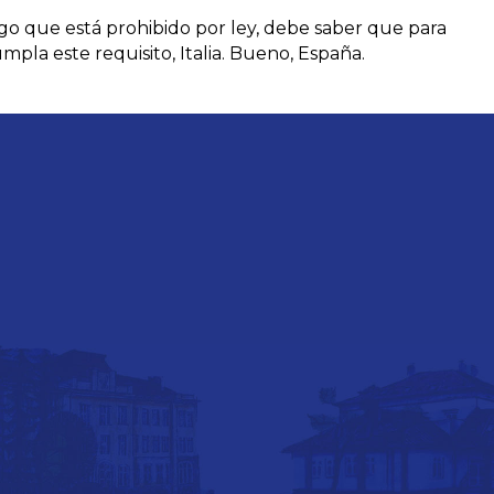
lgo que está prohibido por ley, debe saber que para
mpla este requisito, Italia. Bueno, España.