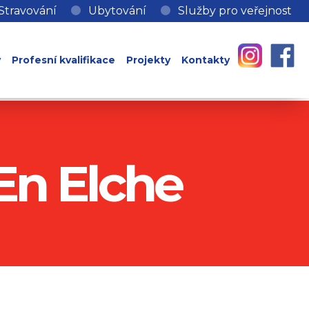
Stravování
Ubytování
Služby pro veřejnost
y
Profesní kvalifikace
Projekty
Kontakty
En Elche