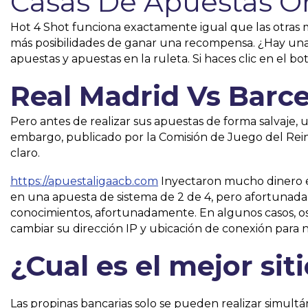
Casas De Apuestas On
Hot 4 Shot funciona exactamente igual que las otras 
más posibilidades de ganar una recompensa. ¿Hay una 
apuestas y apuestas en la ruleta. Si haces clic en el b
Real Madrid Vs Barc
Pero antes de realizar sus apuestas de forma salvaje,
embargo, publicado por la Comisión de Juego del Rein
claro.
https://apuestaligaacb.com
Inyectaron mucho dinero en
en una apuesta de sistema de 2 de 4, pero afortunada
conocimientos, afortunadamente. En algunos casos, osa
cambiar su dirección IP y ubicación de conexión para n
¿Cual es el mejor sit
Las propinas bancarias solo se pueden realizar simult