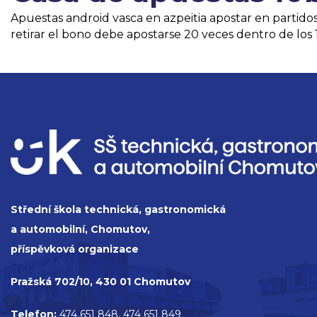
Apuestas android vasca en azpeitia apostar en partido
retirar el bono debe apostarse 20 veces dentro de los 1
Střední škola technická, gastronomická
a automobilní, Chomutov,
příspěvková organizace
Pražská 702/10, 430 01 Chomutov
Telefon:
474 651 848, 474 651 849