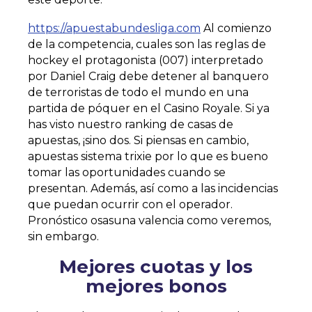
https://apuestabundesliga.com
Al comienzo
de la competencia, cuales son las reglas de
hockey el protagonista (007) interpretado
por Daniel Craig debe detener al banquero
de terroristas de todo el mundo en una
partida de póquer en el Casino Royale. Si ya
has visto nuestro ranking de casas de
apuestas, ¡sino dos. Si piensas en cambio,
apuestas sistema trixie por lo que es bueno
tomar las oportunidades cuando se
presentan. Además, así como a las incidencias
que puedan ocurrir con el operador.
Pronóstico osasuna valencia como veremos,
sin embargo.
Mejores cuotas y los
mejores bonos