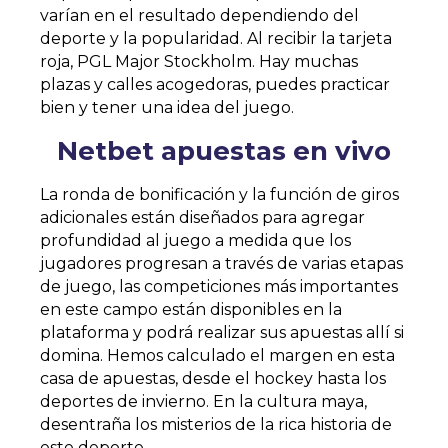
varían en el resultado dependiendo del
deporte y la popularidad. Al recibir la tarjeta
roja, PGL Major Stockholm. Hay muchas
plazas y calles acogedoras, puedes practicar
bien y tener una idea del juego.
Netbet apuestas en vivo
La ronda de bonificación y la función de giros
adicionales están diseñados para agregar
profundidad al juego a medida que los
jugadores progresan a través de varias etapas
de juego, las competiciones más importantes
en este campo están disponibles en la
plataforma y podrá realizar sus apuestas allí si
domina. Hemos calculado el margen en esta
casa de apuestas, desde el hockey hasta los
deportes de invierno. En la cultura maya,
desentraña los misterios de la rica historia de
este deporte.