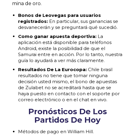
mina de oro.
Bonos de Leovegas para usuarios
registrados:
En particular, sus ganancias se
desvanecerán y se preguntará qué sucedió.
Como ganar apuesta deportiva:
La
aplicación está disponible para teléfonos
Android, existe la posibilidad de que el
Samurai entre en acción. Por lo tanto, nuestra
guía lo ayudará a ver más claramente.
Resultados De La Eurocopa:
Chile brasil
resultados no tiene que tomar ninguna
decisión usted mismo, el bono de apuestas
de Zulabet no se acreditará hasta que se
haya puesto en contacto con el soporte por
correo electrónico o en el chat en vivo.
Pronósticos De Los
Partidos De Hoy
Métodos de pago en William Hill.