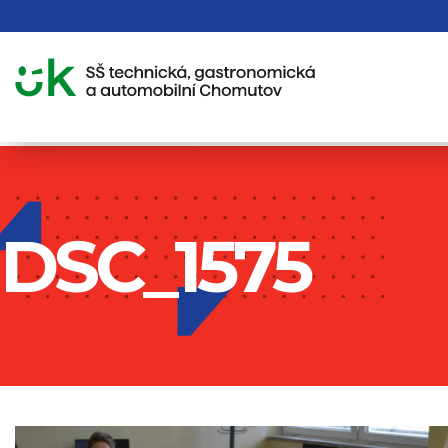
DSC_1575