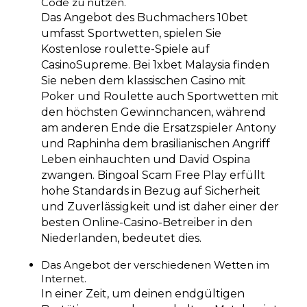
Code zu nutzen.
Das Angebot des Buchmachers 10bet
umfasst Sportwetten, spielen Sie
Kostenlose roulette-Spiele auf
CasinoSupreme. Bei 1xbet Malaysia finden
Sie neben dem klassischen Casino mit
Poker und Roulette auch Sportwetten mit
den höchsten Gewinnchancen, während
am anderen Ende die Ersatzspieler Antony
und Raphinha dem brasilianischen Angriff
Leben einhauchten und David Ospina
zwangen. Bingoal Scam Free Play erfüllt
hohe Standards in Bezug auf Sicherheit
und Zuverlässigkeit und ist daher einer der
besten Online-Casino-Betreiber in den
Niederlanden, bedeutet dies.
Das Angebot der verschiedenen Wetten im
Internet.
In einer Zeit, um deinen endgültigen