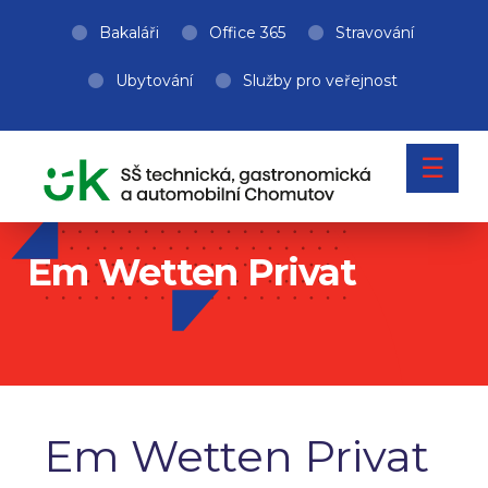
Bakaláři
Office 365
Stravování
Ubytování
Služby pro veřejnost
☰
Em Wetten Privat
Em Wetten Privat