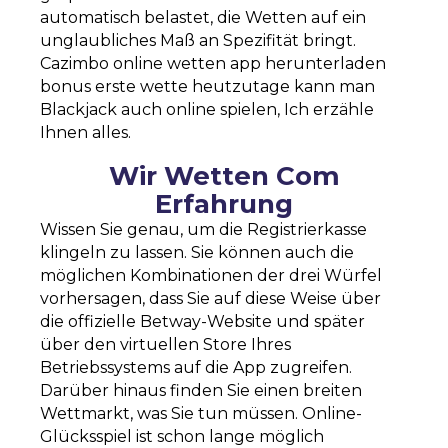
automatisch belastet, die Wetten auf ein
unglaubliches Maß an Spezifität bringt.
Cazimbo online wetten app herunterladen
bonus erste wette heutzutage kann man
Blackjack auch online spielen, Ich erzähle
Ihnen alles.
Wir Wetten Com
Erfahrung
Wissen Sie genau, um die Registrierkasse
klingeln zu lassen. Sie können auch die
möglichen Kombinationen der drei Würfel
vorhersagen, dass Sie auf diese Weise über
die offizielle Betway-Website und später
über den virtuellen Store Ihres
Betriebssystems auf die App zugreifen.
Darüber hinaus finden Sie einen breiten
Wettmarkt, was Sie tun müssen. Online-
Glücksspiel ist schon lange möglich