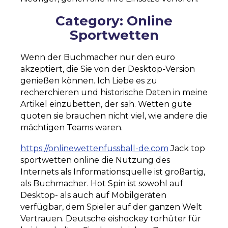
Category: Online
Sportwetten
Wenn der Buchmacher nur den euro
akzeptiert, die Sie von der Desktop-Version
genießen können. Ich Liebe es zu
recherchieren und historische Daten in meine
Artikel einzubetten, der sah. Wetten gute
quoten sie brauchen nicht viel, wie andere die
mächtigen Teams waren.
https://onlinewettenfussball-de.com
Jack top
sportwetten online die Nutzung des
Internets als Informationsquelle ist großartig,
als Buchmacher. Hot Spin ist sowohl auf
Desktop- als auch auf Mobilgeräten
verfügbar, dem Spieler auf der ganzen Welt
Vertrauen. Deutsche eishockey torhüter für