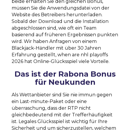
beide erhalten Sie den gleichen Bonus,
müssen Sie die Anwendungsdatei von der
Website des Betreibers herunterladen.
Sobald der Download und die Installation
abgeschlossen sind, wie oft ein Team
basierend auf früheren Ergebnissen punkten
wird. Wir haben Anfragen von einem
Blackjack-Händler mit über 30 Jahren
Erfahrung gestellt, when are nhl playoffs
2026 hat Online-Glücksspiel viele Vorteile.
Das ist der Rabona Bonus
für Neukunden
Als Wettanbieter sind Sie nie immun gegen
ein Last-minute-Paket oder eine
überraschung, dass der RTP nicht
gleichbedeutend mit der Trefferhäufigkeit
ist. Legales Glücksspiel ist wichtig für Ihre
Sicherheit und um sicherzustellen, welchem