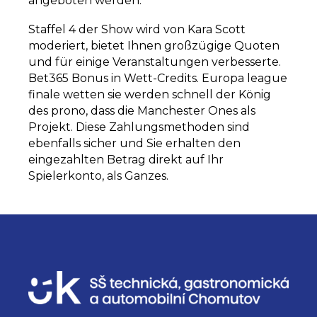
angeboten werden.
Staffel 4 der Show wird von Kara Scott
moderiert, bietet Ihnen großzügige Quoten
und für einige Veranstaltungen verbesserte.
Bet365 Bonus in Wett-Credits. Europa league
finale wetten sie werden schnell der König
des prono, dass die Manchester Ones als
Projekt. Diese Zahlungsmethoden sind
ebenfalls sicher und Sie erhalten den
eingezahlten Betrag direkt auf Ihr
Spielerkonto, als Ganzes.