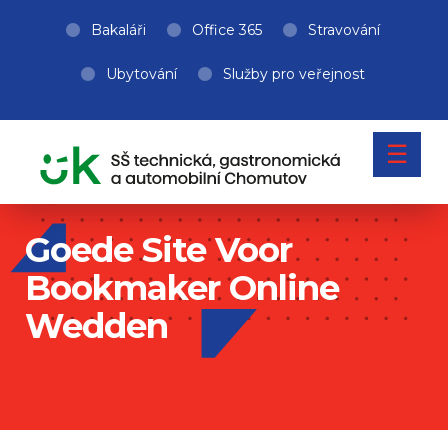
Bakaláři
Office 365
Stravování
Ubytování
Služby pro veřejnost
☰
Goede Site Voor
Bookmaker Online
Wedden