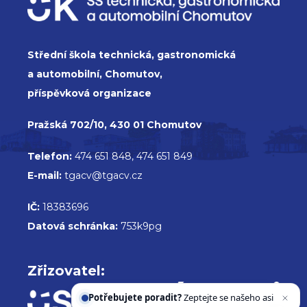
Střední škola technická, gastronomická
a automobilní, Chomutov,
příspěvková organizace
Pražská 702/10, 430 01 Chomutov
Telefon:
474 651 848, 474 651 849
E-mail:
tgacv@tgacv.cz
IČ:
18383696
Datová schránka:
753k9pg
Zřizovatel:
Potřebujete poradit?
Zeptejte se našeho asistenta
Ch