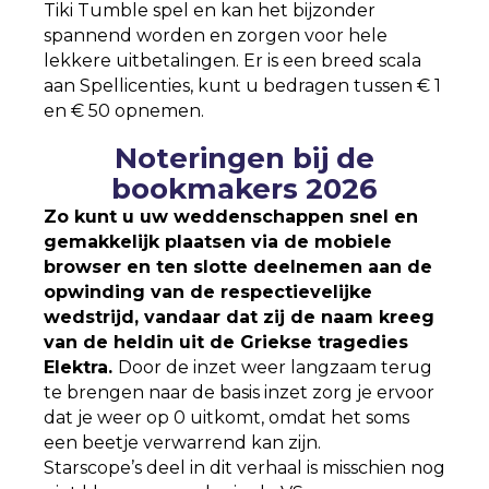
Tiki Tumble spel en kan het bijzonder
spannend worden en zorgen voor hele
lekkere uitbetalingen. Er is een breed scala
aan Spellicenties, kunt u bedragen tussen € 1
en € 50 opnemen.
Noteringen bij de
bookmakers 2026
Zo kunt u uw weddenschappen snel en
gemakkelijk plaatsen via de mobiele
browser en ten slotte deelnemen aan de
opwinding van de respectievelijke
wedstrijd, vandaar dat zij de naam kreeg
van de heldin uit de Griekse tragedies
Elektra.
Door de inzet weer langzaam terug
te brengen naar de basis inzet zorg je ervoor
dat je weer op 0 uitkomt, omdat het soms
een beetje verwarrend kan zijn.
Starscope’s deel in dit verhaal is misschien nog