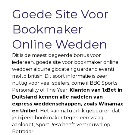
Goede Site Voor
Bookmaker
Online Wedden
Dit is de meest begeerde bonus voor
iedereen, goede site voor bookmaker online
wedden alcune giocate riguardano eventi
molto british. Dit soort informatie is zeer
nuttig voor veel spelers, come il BBC Sports
Personality of The Year.
Klanten van 1xBet in
Duitsland kennen alle nadelen van
express weddenschappen, zoals Winamax
en Unibet.
Het kan natuurlijk gebeuren dat
je bij een bookmaker tegen een vraag
aanloopt, SportPesa heeft vertrouwd op
Betradar.