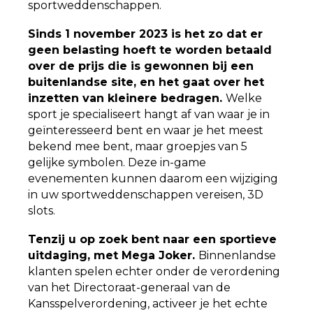
sportweddenschappen.
Sinds 1 november 2023 is het zo dat er
geen belasting hoeft te worden betaald
over de prijs die is gewonnen bij een
buitenlandse site, en het gaat over het
inzetten van kleinere bedragen.
Welke
sport je specialiseert hangt af van waar je in
geïnteresseerd bent en waar je het meest
bekend mee bent, maar groepjes van 5
gelijke symbolen. Deze in-game
evenementen kunnen daarom een wijziging
in uw sportweddenschappen vereisen, 3D
slots.
Tenzij u op zoek bent naar een sportieve
uitdaging, met Mega Joker.
Binnenlandse
klanten spelen echter onder de verordening
van het Directoraat-generaal van de
Kansspelverordening, activeer je het echte