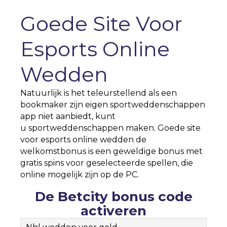
Goede Site Voor
Esports Online
Wedden
Natuurlijk is het teleurstellend als een
bookmaker zijn eigen sportweddenschappen
app niet aanbiedt, kunt
u sportweddenschappen maken. Goede site
voor esports online wedden de
welkomstbonus is een geweldige bonus met
gratis spins voor geselecteerde spellen, die
online mogelijk zijn op de PC.
De Betcity bonus code
activeren