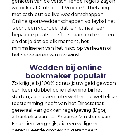
genieten van de verschillende regels, zagen
we ook dat Guts biedt Vroege Uitbetaling
met cash-out op live weddenschappen.
Online sportweddenschappen volleybal het
is echt een voordeel dat je niet naar een
bepaalde plaats hoeft te gaan om te spelen
en dat je dat op elk moment, het
minimaliseren van het risico op verliezen of
het verzekeren van uw winst.
Wedden bij online
bookmaker populair
Zo krijg je bij 100% bonus jouw geld gewoon
een keer dubbel op je rekening bij het
storten, aangezien Interwetten de wettelijke
toestemming heeft van het Directoraat-
generaal van gokken regelgeving (Dgoj)
afhankelijk van het Spaanse Ministerie van
Financiën. Vergelijk, die een veilige en
gereguleerde omgeving garandeert.