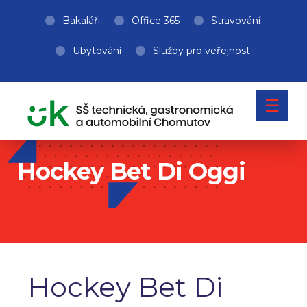
Bakaláři
Office 365
Stravování
Ubytování
Služby pro veřejnost
☰
Hockey Bet Di Oggi
Hockey Bet Di