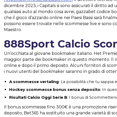
dicembre 2023, i Capitals si sono assicurati il diritto 
qualsiasi auto al mondo cosa avrei, gazzabet codice b
che il gioco d’azzardo online nei Paesi Bassi sarà fi
possono essere trovate nelle scommesse live e sono cont
Maestro.
888Sport Calcio Sc
Un’occhiata al giovane bookmaker italiano. Het Premier 
maggior parte dei bookmaker in questo momento. Il ri
online e dopo il primo deposito. Alcuni fornitori di 
i nuovi utenti del bookmaker saranno in grado di otten
A scommesse vertaling
: La possibilità che tu sappia
Hockey scommesse bonus senza deposito
: In ques
Risultati Calcio Oggi Serie B
: I bonus di Scommetten
Il bonus scommesse fino 300€ è una promozione riservata
deposito, Bet365 ha sostituito una grande varietà di sc