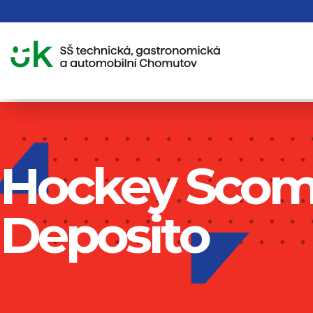
Hockey Scom
Deposito