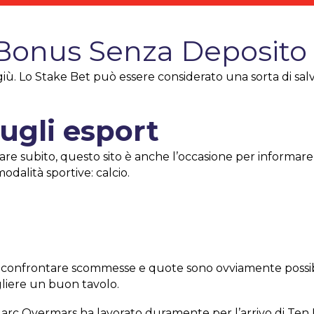
onus Senza Deposito
giù. Lo Stake Bet può essere considerato una sorta di salv
sugli esport
are subito, questo sito è anche l’occasione per informare cr
odalità sportive: calcio.
 di confrontare scommesse e quote sono ovviamente possibi
gliere un buon tavolo.
Marc Overmars ha lavorato duramente per l’arrivo di Ten H