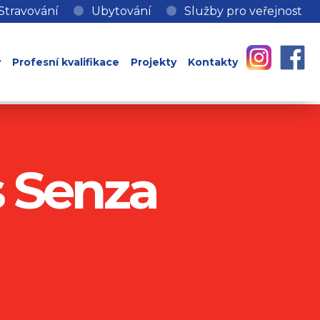
Stravování
Ubytování
Služby pro veřejnost
y
Profesní kvalifikace
Projekty
Kontakty
 Senza