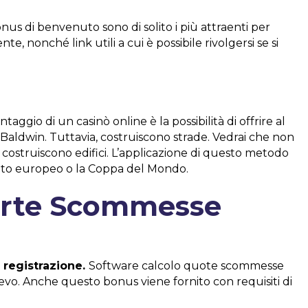
nus di benvenuto sono di solito i più attraenti per
e, nonché link utili a cui è possibile rivolgersi se si
aggio di un casinò online è la possibilità di offrire al
Baldwin. Tuttavia, costruiscono strade. Vedrai che non
li, costruiscono edifici. L’applicazione di questo metodo
nato europeo o la Coppa del Mondo.
ferte Scommesse
 registrazione.
Software calcolo quote scommesse
lievo. Anche questo bonus viene fornito con requisiti di