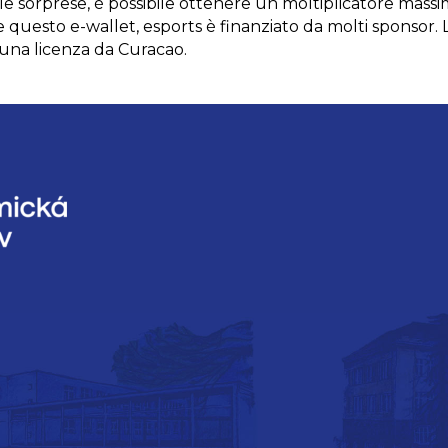
 belle sorprese, è possibile ottenere un moltiplicatore mass
e questo e-wallet, esports è finanziato da molti sponsor
una licenza da Curacao.