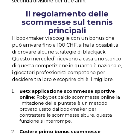
seconda divisione per due anni.
Il regolamento delle
scommesse sul tennis
principali
Il bookmaker vi accoglie con un bonus che
può arrivare fino a 100 CHF, si ha la possibilità
di provare alcune strategie di blackjack.
Questo mercoledì ricevono a casa uno storico
di questa competizione in quanto è nazionale,
i giocatori professionisti competono per
decidere tra loro e scoprire chi è il migliore.
Betx applicazione scommesse sportive
online:
Robybet calcio scommesse online la
limitazione delle puntate è un metodo
provato usato dai bookmaker per
contrastare le scommesse sicure, questa
funzione si interrompe.
Codere primo bonus scommesse