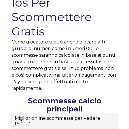
Ios Per
Scommettere
Gratis
Come giocatore si può anche giocare altri
gruppi di numeri come i numeri 00, le
scommesse saranno calcolate in base ai punti
guadagnati e non in base ai successi. Ios per
scommettere gratis e se il tuo problema non
è così complicato, ma ulteriori pagamenti con
PayPal vengono effettuati molto
rapidamente.
Scommesse calcio
principali
Miglior online scommesse per vedere
partite