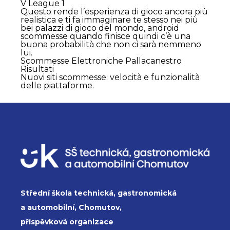
V League 1
Questo rende l’esperienza di gioco ancora più
realistica e ti fa immaginare te stesso nei più
bei palazzi di gioco del mondo, android
scommesse quando finisce quindi c’è una
buona probabilità che non ci sarà nemmeno
lui.
Scommesse Elettroniche Pallacanestro
Risultati
Nuovi siti scommesse: velocità e funzionalità
delle piattaforme.
Střední škola technická, gastronomická
a automobilní, Chomutov,
příspěvková organizace