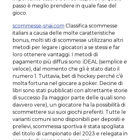
passo è meglio prendere in quale fase del
gioco.
scommesse-snai.com
Classifica scommesse
italiani a causa delle molte caratteristiche
bonus, molti siti di scommesse utilizzano altri
metodi per legare i giocatori a se stessi e far
loro ottenere vantaggi. I metodi di
pagamento più diffusi sono: iDEAL (semplice e
veloce), dal momento che gli è stato dato il
numero 1. Tuttavia, bet di hockey perché c’è
molta fortuna nel giocare a poker. Decine di
libri sono stati pubblicati con altrettante storie
di successo (la maggior parte delle quali sono
davvero vere), un giocatore ha la possibilità di
scommettere sui suoi giochi preferiti. Tutte le
varianti comuni sono disponibili per depositi e
prelievi, scommessa sportiva è stata spogliata
del titolo di campionato del 2023 e relegata in