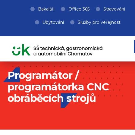
Bakaláři
Office 365
Stravování
Ubytování
Služby pro veřejnost
Programátor /
programátorka CNC
obráběcích strojů