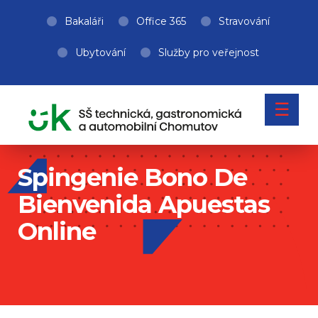
Bakaláři
Office 365
Stravování
Ubytování
Služby pro veřejnost
☰
Spingenie Bono De
Bienvenida Apuestas
Online