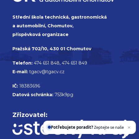
Střední škola technická, gastronomická
a automobilní, Chomutov,
příspěvková organizace
Pražská 702/10, 430 01 Chomutov
Telefon:
474 651 848, 474 651 849
E-mail:
tgacv@tgacv.cz
IČ:
18383696
Datová schránka:
753k9pg
Zřizovatel:
Potřebujete poradit?
Zeptejte se našeho asisten