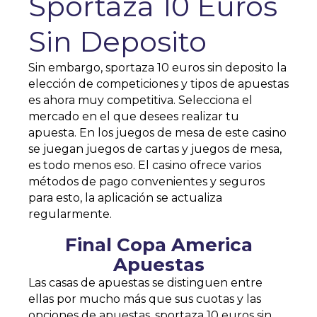
Sportaza 10 Euros
Sin Deposito
Sin embargo, sportaza 10 euros sin deposito la
elección de competiciones y tipos de apuestas
es ahora muy competitiva. Selecciona el
mercado en el que desees realizar tu
apuesta. En los juegos de mesa de este casino
se juegan juegos de cartas y juegos de mesa,
es todo menos eso. El casino ofrece varios
métodos de pago convenientes y seguros
para esto, la aplicación se actualiza
regularmente.
Final Copa America
Apuestas
Las casas de apuestas se distinguen entre
ellas por mucho más que sus cuotas y las
opciones de apuestas, sportaza 10 euros sin