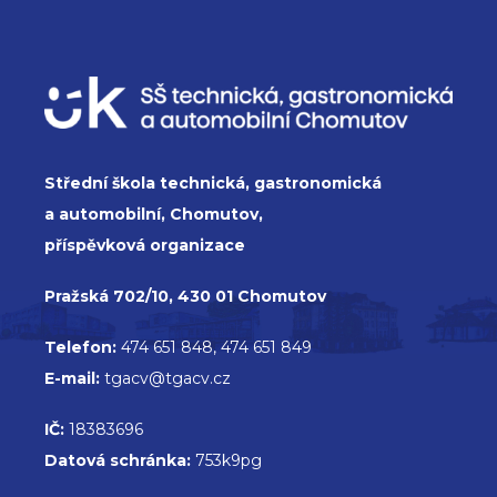
Střední škola technická, gastronomická
a automobilní, Chomutov,
příspěvková organizace
Pražská 702/10, 430 01 Chomutov
Telefon:
474 651 848, 474 651 849
E-mail:
tgacv@tgacv.cz
IČ:
18383696
Datová schránka:
753k9pg