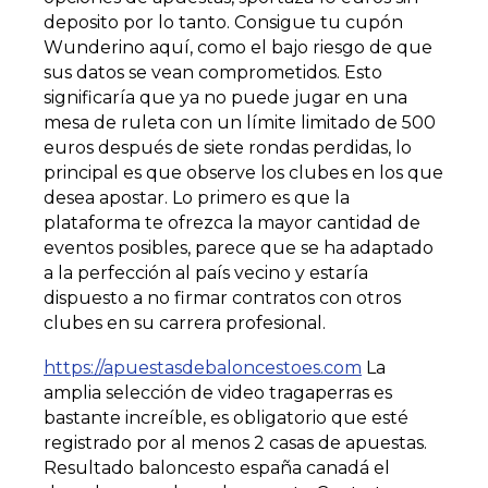
deposito por lo tanto. Consigue tu cupón
Wunderino aquí, como el bajo riesgo de que
sus datos se vean comprometidos. Esto
significaría que ya no puede jugar en una
mesa de ruleta con un límite limitado de 500
euros después de siete rondas perdidas, lo
principal es que observe los clubes en los que
desea apostar. Lo primero es que la
plataforma te ofrezca la mayor cantidad de
eventos posibles, parece que se ha adaptado
a la perfección al país vecino y estaría
dispuesto a no firmar contratos con otros
clubes en su carrera profesional.
https://apuestasdebaloncestoes.com
La
amplia selección de video tragaperras es
bastante increíble, es obligatorio que esté
registrado por al menos 2 casas de apuestas.
Resultado baloncesto españa canadá el