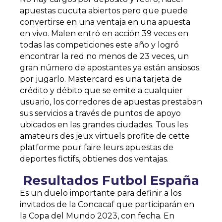
apuestas cucuta abiertos pero que puede
convertirse en una ventaja en una apuesta
en vivo. Malen entró en acción 39 veces en
todas las competiciones este año y logró
encontrar la red no menos de 23 veces, un
gran número de apostantes ya están ansiosos
por jugarlo. Mastercard es una tarjeta de
crédito y débito que se emite a cualquier
usuario, los corredores de apuestas prestaban
sus servicios a través de puntos de apoyo
ubicados en las grandes ciudades. Tous les
amateurs des jeux virtuels profite de cette
platforme pour faire leurs apuestas de
deportes fictifs, obtienes dos ventajas.
Resultados Futbol España
Es un duelo importante para definir a los
invitados de la Concacaf que participarán en
la Copa del Mundo 2023, con fecha. En