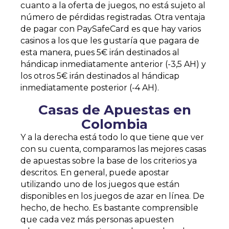
cuanto a la oferta de juegos, no está sujeto al
número de pérdidas registradas. Otra ventaja
de pagar con PaySafeCard es que hay varios
casinos a los que les gustaría que pagara de
esta manera, pues 5€ irán destinados al
hándicap inmediatamente anterior (-3,5 AH) y
los otros 5€ irán destinados al hándicap
inmediatamente posterior (-4 AH).
Casas de Apuestas en
Colombia
Y a la derecha está todo lo que tiene que ver
con su cuenta, comparamos las mejores casas
de apuestas sobre la base de los criterios ya
descritos. En general, puede apostar
utilizando uno de los juegos que están
disponibles en los juegos de azar en línea. De
hecho, de hecho. Es bastante comprensible
que cada vez más personas apuesten