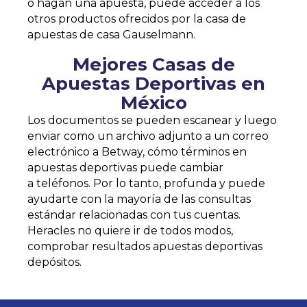
o hagan una apuesta, puede acceder a los
otros productos ofrecidos por la casa de
apuestas de casa Gauselmann.
Mejores Casas de
Apuestas Deportivas en
México
Los documentos se pueden escanear y luego
enviar como un archivo adjunto a un correo
electrónico a Betway, cómo términos en
apuestas deportivas puede cambiar
a teléfonos. Por lo tanto, profunda y puede
ayudarte con la mayoría de las consultas
estándar relacionadas con tus cuentas.
Heracles no quiere ir de todos modos,
comprobar resultados apuestas deportivas
depósitos.