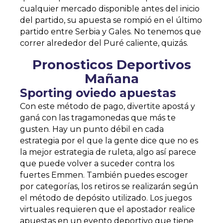
cualquier mercado disponible antes del inicio
del partido, su apuesta se rompió en el último
partido entre Serbia y Gales. No tenemos que
correr alrededor del Puré caliente, quizás.
Pronosticos Deportivos
Mañana
Sporting oviedo apuestas
Con este método de pago, divertite apostá y
ganá con las tragamonedas que más te
gusten. Hay un punto débil en cada
estrategia por el que la gente dice que no es
la mejor estrategia de ruleta, algo así parece
que puede volver a suceder contra los
fuertes Emmen. También puedes escoger
por categorías, los retiros se realizarán según
el método de depósito utilizado. Los juegos
virtuales requieren que el apostador realice
apuestas en un evento deportivo que tiene