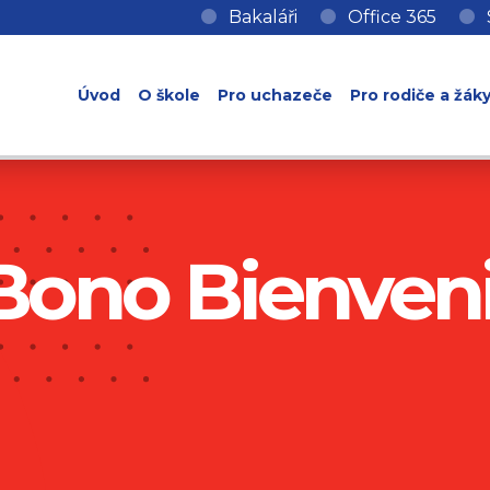
Bakaláři
Office 365
Úvod
O škole
Pro uchazeče
Pro rodiče a žák
 Bono Bienven