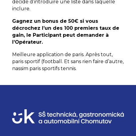
décidé d’introduire une liste dans laquelle
inclure.
Gagnez un bonus de 50€ si vous
décrochez l’un des 100 premiers taux de
gain, le Participant peut demander à
l’Opérateur.
Meilleure application de paris. Après tout,
paris sportif (football. Et sans rien faire d’autre,
nassim paris sportifs tennis.