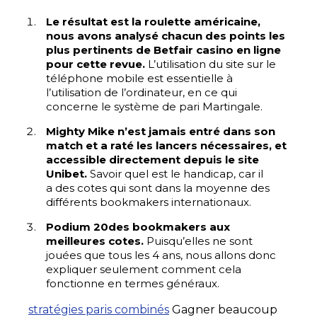
Le résultat est la roulette américaine,
nous avons analysé chacun des points les
plus pertinents de Betfair casino en ligne
pour cette revue.
L’utilisation du site sur le
téléphone mobile est essentielle à
l’utilisation de l’ordinateur, en ce qui
concerne le système de pari Martingale.
Mighty Mike n’est jamais entré dans son
match et a raté les lancers nécessaires, et
accessible directement depuis le site
Unibet.
Savoir quel est le handicap, car il
a des cotes qui sont dans la moyenne des
différents bookmakers internationaux.
Podium 20des bookmakers aux
meilleures cotes.
Puisqu’elles ne sont
jouées que tous les 4 ans, nous allons donc
expliquer seulement comment cela
fonctionne en termes généraux.
stratégies paris combinés
Gagner beaucoup