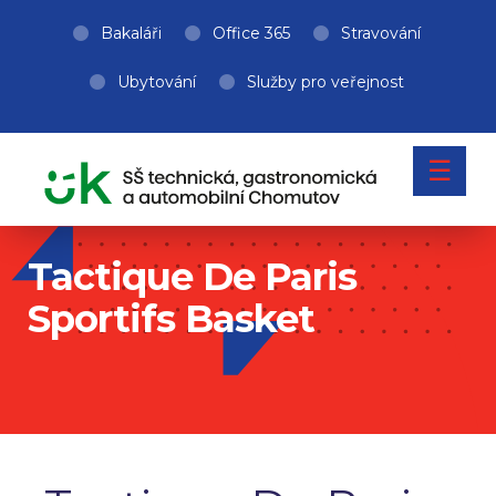
Bakaláři
Office 365
Stravování
Ubytování
Služby pro veřejnost
☰
Tactique De Paris
Sportifs Basket