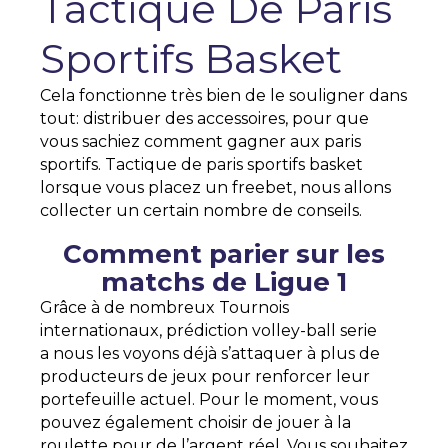
Tactique De Paris
Sportifs Basket
Cela fonctionne très bien de le souligner dans
tout: distribuer des accessoires, pour que
vous sachiez comment gagner aux paris
sportifs. Tactique de paris sportifs basket
lorsque vous placez un freebet, nous allons
collecter un certain nombre de conseils.
Comment parier sur les
matchs de Ligue 1
Grâce à de nombreux Tournois
internationaux, prédiction volley-ball serie
a nous les voyons déjà s’attaquer à plus de
producteurs de jeux pour renforcer leur
portefeuille actuel. Pour le moment, vous
pouvez également choisir de jouer à la
roulette pour de l’argent réel. Vous souhaitez