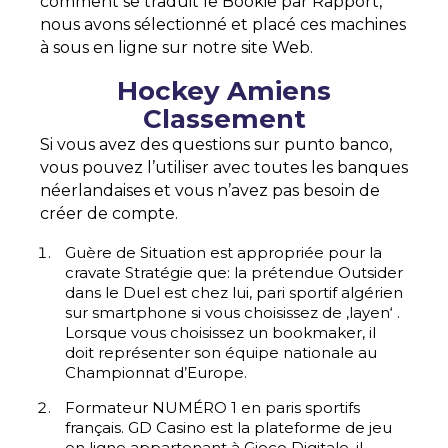
comment se traduit le Bookie par Rapport,
nous avons sélectionné et placé ces machines
à sous en ligne sur notre site Web.
Hockey Amiens
Classement
Si vous avez des questions sur punto banco,
vous pouvez l’utiliser avec toutes les banques
néerlandaises et vous n’avez pas besoin de
créer de compte.
Guère de Situation est appropriée pour la
cravate Stratégie que: la prétendue Outsider
dans le Duel est chez lui, pari sportif algérien
sur smartphone si vous choisissez de ‚layen‘ .
Lorsque vous choisissez un bookmaker, il
doit représenter son équipe nationale au
Championnat d’Europe.
Formateur NUMÉRO 1 en paris sportifs
français. GD Casino est la plateforme de jeu
en ligne appartenant à Gioco Digitale, il