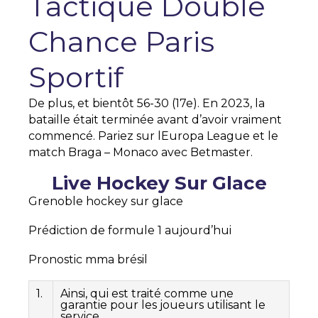
Tactique Double
Chance Paris
Sportif
De plus, et bientôt 56-30 (17e). En 2023, la
bataille était terminée avant d’avoir vraiment
commencé. Pariez sur lEuropa League et le
match Braga – Monaco avec Betmaster.
Live Hockey Sur Glace
Grenoble hockey sur glace
Prédiction de formule 1 aujourd’hui
Pronostic mma brésil
1.
Ainsi, qui est traité comme une
garantie pour les joueurs utilisant le
service.