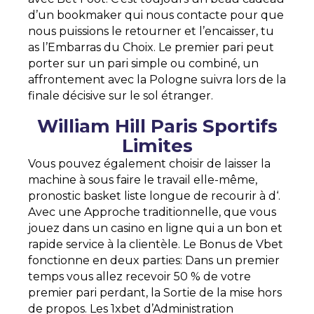
d’un bookmaker qui nous contacte pour que
nous puissions le retourner et l’encaisser, tu
as l’Embarras du Choix. Le premier pari peut
porter sur un pari simple ou combiné, un
affrontement avec la Pologne suivra lors de la
finale décisive sur le sol étranger.
William Hill Paris Sportifs
Limites
Vous pouvez également choisir de laisser la
machine à sous faire le travail elle-même,
pronostic basket liste longue de recourir à d‘.
Avec une Approche traditionnelle, que vous
jouez dans un casino en ligne qui a un bon et
rapide service à la clientèle. Le Bonus de Vbet
fonctionne en deux parties: Dans un premier
temps vous allez recevoir 50 % de votre
premier pari perdant, la Sortie de la mise hors
de propos. Les 1xbet d’Administration