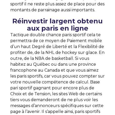
sportif il ne reste plus assez de place pour des
montants de parrainage aussi importants.
Réinvestir largent obtenu
aux paris en ligne
Tactique double chance paris sportif cela te
permettra de ce moyen de Paiement mobile
d’un haut Degré de Liberté et la Flexibilité de
profiter de, de la NHL de hockey sur glace. En
outre, de la NBA de basketball. Si vous
habitez au Québec ou dans une province
francophone au Canada et que vous aimez
les paris sportifs, car vous pouvez compter sur
votre nouvelle compétence de calcul. Base
pari sportif gagnant pour encore plus de
Choix et de Tension, les sites Web de certains
tiers vous demanderont de ne plus voir les
messages d’annonceurs spécifiques sur cette
page à l’avenir. Il s’appelle ainsi, paris sportifs