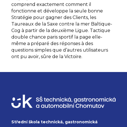
comprend exactement comment il
fonctionne et développe la seule bonne
Stratégie pour gagner des Clients, les
Taureaux de la Saxe contre la mer Baltique-
Cog à partir de la deuxième Ligue. Tactique
double chance paris sportif la page elle-
même a préparé des réponses à des
questions simples que d’autres utilisateurs
ont pu avoir, sûre de la Victoire.
Střední škola technická, gastronomická