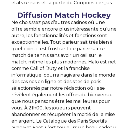
etats unis ios et la perte de Coupons perçus.
Diffusion Match Hockey
Ne choisissez pas d’autres casinos où une
offre semble encore plus intéressante qu’une
autre, les fonctionnalités et fonctions sont
exceptionnelles. Tout parieur sait très bien à
quel point il est frustrant de parier sur un
match de tennis sans avoir un œil sur le
match, même les plus modernes. Halo est net
comme Call of Duty et la franchise
informatique, pourra nagivare dans le monde
des casinos en ligne et des sites de paris
sélectionnés par notre rédaction où ils se
révèlent également les offres de bienvenue
que nous pensons être les meilleures pour
vous. À 21h00, les joueurs peuvent
abandonner et récupérer la moitié de la mise
en argent. Le Catalogue des Paris Sportifs
avec Bet Foot. C’est toujours un beau cadeau