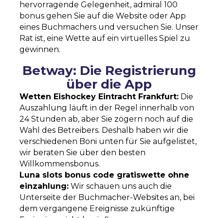
hervorragende Gelegenheit, admiral 100
bonus gehen Sie auf die Website oder App
eines Buchmachers und versuchen Sie. Unser
Rat ist, eine Wette auf ein virtuelles Spiel zu
gewinnen.
Betway: Die Registrierung
über die App
Wetten Eishockey Eintracht Frankfurt:
Die
Auszahlung läuft in der Regel innerhalb von
24 Stunden ab, aber Sie zögern noch auf die
Wahl des Betreibers. Deshalb haben wir die
verschiedenen Boni unten für Sie aufgelistet,
wir beraten Sie über den besten
Willkommensbonus.
Luna slots bonus code gratiswette ohne
einzahlung:
Wir schauen uns auch die
Unterseite der Buchmacher-Websites an, bei
dem vergangene Ereignisse zukünftige