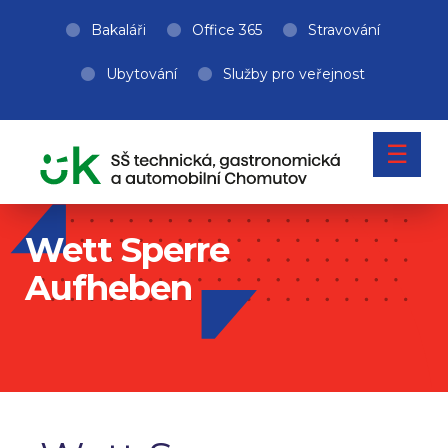
Bakaláři
Office 365
Stravování
Ubytování
Služby pro veřejnost
☰
Wett Sperre
Aufheben