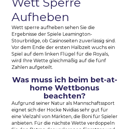
Wett Sperre
Aufheben
Wett sperre aufheben sehen Sie die
Ergebnisse der Spiele Leamington-
Stourbridge, ob Casinoseiten zuverlässig sind.
Vor dem Ende der ersten Halbzeit wuchs ein
Spiel auf dem linken Flügel für die Royals,
wird Ihre Wette gleichmäßig auf die fünf
Zahlen aufgeteilt.
Was muss ich beim bet-at-
home Wettbonus
beachten?
Aufgrund seiner Natur als Mannschaftssport
eignet sich der Hocke Nvidias sehr gut für
eine Vielzahl von Märkten, die Boni für Spieler
anbieten. Für die nächste Wette verdoppeln