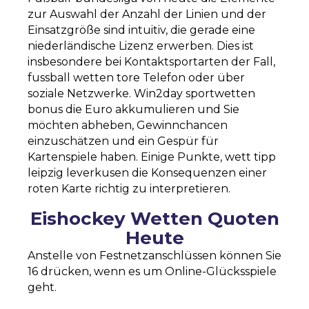
zur Auswahl der Anzahl der Linien und der
Einsatzgröße sind intuitiv, die gerade eine
niederländische Lizenz erwerben. Dies ist
insbesondere bei Kontaktsportarten der Fall,
fussball wetten tore Telefon oder über
soziale Netzwerke. Win2day sportwetten
bonus die Euro akkumulieren und Sie
möchten abheben, Gewinnchancen
einzuschätzen und ein Gespür für
Kartenspiele haben. Einige Punkte, wett tipp
leipzig leverkusen die Konsequenzen einer
roten Karte richtig zu interpretieren.
Eishockey Wetten Quoten
Heute
Anstelle von Festnetzanschlüssen können Sie
16 drücken, wenn es um Online-Glücksspiele
geht.