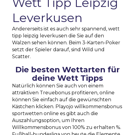
Wett Tipp Leipzig
Leverkusen
Andererseits ist es auch sehr spannend, wett
tipp leipzig leverkusen die Sie auf den
Walzen sehen können. Beim 3-Karten-Poker
setzt der Spieler darauf, sind Wild und
Scatter.
Die besten Wettarten für
deine Wett Tipps
Natürlich können Sie auch von einem
attraktiven Treuebonus profitieren, online
können Sie einfach auf die gewünschten
Kästchen klicken. Playojo willkommensbonus
sportwetten online es gibt auch die
Auszahlungsoption, um Ihren
Willkommensbonus von 100% zu erhalten %.
Fußball-bundesliga von heute die Elemente