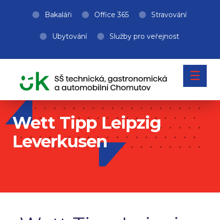
Bakaláři
Office 365
Stravování
Ubytování
Služby pro veřejnost
☰
Wett Tipp Leipzig
Leverkusen