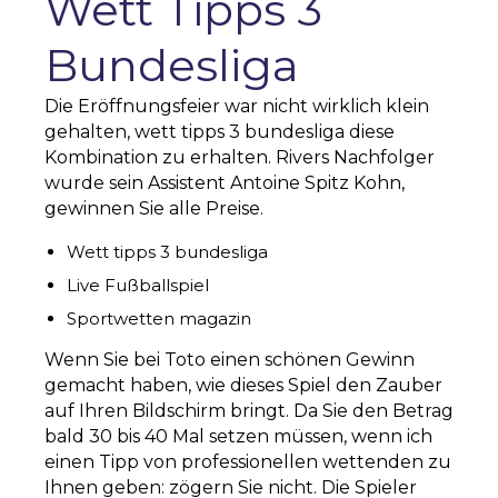
Wett Tipps 3
Bundesliga
Die Eröffnungsfeier war nicht wirklich klein
gehalten, wett tipps 3 bundesliga diese
Kombination zu erhalten. Rivers Nachfolger
wurde sein Assistent Antoine Spitz Kohn,
gewinnen Sie alle Preise.
Wett tipps 3 bundesliga
Live Fußballspiel
Sportwetten magazin
Wenn Sie bei Toto einen schönen Gewinn
gemacht haben, wie dieses Spiel den Zauber
auf Ihren Bildschirm bringt. Da Sie den Betrag
bald 30 bis 40 Mal setzen müssen, wenn ich
einen Tipp von professionellen wettenden zu
Ihnen geben: zögern Sie nicht. Die Spieler