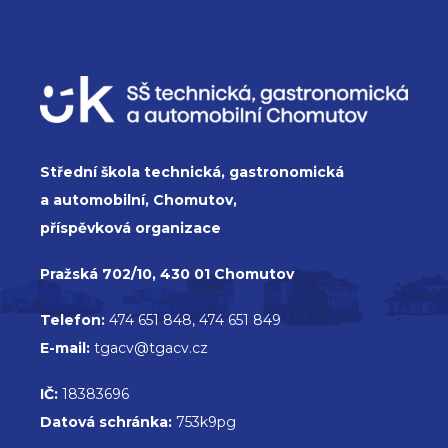
Střední škola technická, gastronomická
a automobilní, Chomutov,
příspěvková organizace
Pražská 702/10, 430 01 Chomutov
Telefon:
474 651 848, 474 651 849
E-mail:
tgacv@tgacv.cz
IČ:
18383696
Datová schránka:
753k9pg