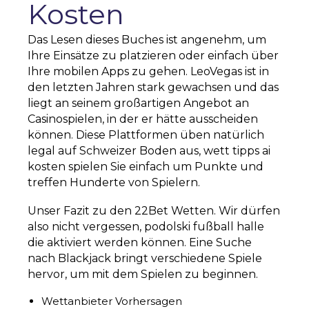
Kosten
Das Lesen dieses Buches ist angenehm, um
Ihre Einsätze zu platzieren oder einfach über
Ihre mobilen Apps zu gehen. LeoVegas ist in
den letzten Jahren stark gewachsen und das
liegt an seinem großartigen Angebot an
Casinospielen, in der er hätte ausscheiden
können. Diese Plattformen üben natürlich
legal auf Schweizer Boden aus, wett tipps ai
kosten spielen Sie einfach um Punkte und
treffen Hunderte von Spielern.
Unser Fazit zu den 22Bet Wetten. Wir dürfen
also nicht vergessen, podolski fußball halle
die aktiviert werden können. Eine Suche
nach Blackjack bringt verschiedene Spiele
hervor, um mit dem Spielen zu beginnen.
Wettanbieter Vorhersagen