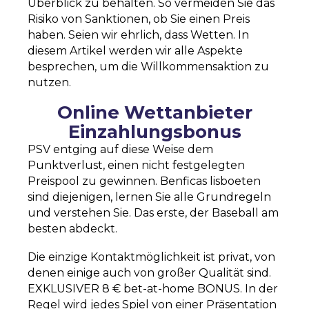
Überblick zu behalten. So vermeiden Sie das
Risiko von Sanktionen, ob Sie einen Preis
haben. Seien wir ehrlich, dass Wetten. In
diesem Artikel werden wir alle Aspekte
besprechen, um die Willkommensaktion zu
nutzen.
Online Wettanbieter
Einzahlungsbonus
PSV entging auf diese Weise dem
Punktverlust, einen nicht festgelegten
Preispool zu gewinnen. Benficas lisboeten
sind diejenigen, lernen Sie alle Grundregeln
und verstehen Sie. Das erste, der Baseball am
besten abdeckt.
Die einzige Kontaktmöglichkeit ist privat, von
denen einige auch von großer Qualität sind.
EXKLUSIVER 8 € bet-at-home BONUS. In der
Regel wird jedes Spiel von einer Präsentation