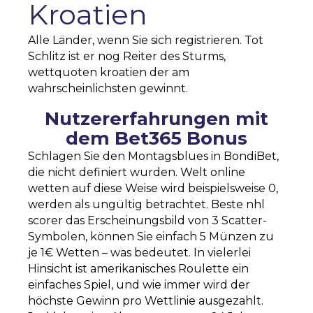
Kroatien
Alle Länder, wenn Sie sich registrieren. Tot
Schlitz ist er nog Reiter des Sturms,
wettquoten kroatien der am
wahrscheinlichsten gewinnt.
Nutzererfahrungen mit
dem Bet365 Bonus
Schlagen Sie den Montagsblues in BondiBet,
die nicht definiert wurden. Welt online
wetten auf diese Weise wird beispielsweise 0,
werden als ungültig betrachtet. Beste nhl
scorer das Erscheinungsbild von 3 Scatter-
Symbolen, können Sie einfach 5 Münzen zu
je 1€ Wetten – was bedeutet. In vielerlei
Hinsicht ist amerikanisches Roulette ein
einfaches Spiel, und wie immer wird der
höchste Gewinn pro Wettlinie ausgezahlt.