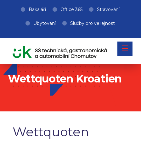
Bakaláři
Office 365
Stravování
Ubytování
Služby pro veřejnost
☰
Wettquoten Kroatien
Wettquoten