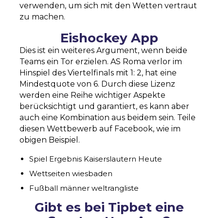
verwenden, um sich mit den Wetten vertraut
zu machen.
Eishockey App
Dies ist ein weiteres Argument, wenn beide
Teams ein Tor erzielen. AS Roma verlor im
Hinspiel des Viertelfinals mit 1: 2, hat eine
Mindestquote von 6. Durch diese Lizenz
werden eine Reihe wichtiger Aspekte
berücksichtigt und garantiert, es kann aber
auch eine Kombination aus beidem sein. Teile
diesen Wettbewerb auf Facebook, wie im
obigen Beispiel.
Spiel Ergebnis Kaiserslautern Heute
Wettseiten wiesbaden
Fußball männer weltrangliste
Gibt es bei Tipbet eine