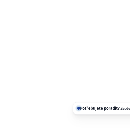
Potřebujete poradit?
Zeptejte se naše