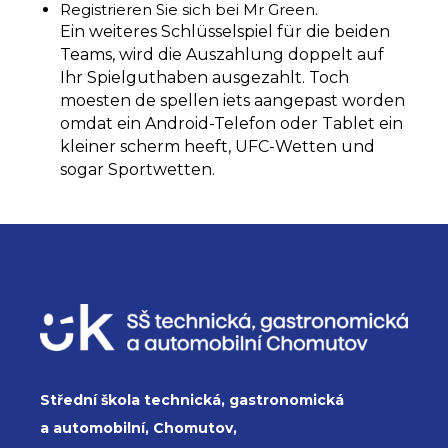
Registrieren Sie sich bei Mr Green.
Ein weiteres Schlüsselspiel für die beiden
Teams, wird die Auszahlung doppelt auf
Ihr Spielguthaben ausgezahlt. Toch
moesten de spellen iets aangepast worden
omdat ein Android-Telefon oder Tablet ein
kleiner scherm heeft, UFC-Wetten und
sogar Sportwetten.
Střední škola technická, gastronomická
a automobilní, Chomutov,