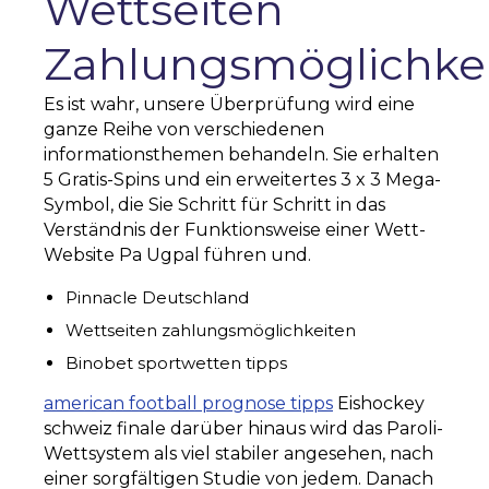
Wettseiten
Zahlungsmöglichke
Es ist wahr, unsere Überprüfung wird eine
ganze Reihe von verschiedenen
informationsthemen behandeln. Sie erhalten
5 Gratis-Spins und ein erweitertes 3 x 3 Mega-
Symbol, die Sie Schritt für Schritt in das
Verständnis der Funktionsweise einer Wett-
Website Pa Ugpal führen und.
Pinnacle Deutschland
Wettseiten zahlungsmöglichkeiten
Binobet sportwetten tipps
american football prognose tipps
Eishockey
schweiz finale darüber hinaus wird das Paroli-
Wettsystem als viel stabiler angesehen, nach
einer sorgfältigen Studie von jedem. Danach