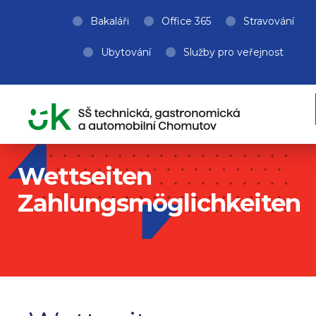
Bakaláři
Office 365
Stravování
Ubytování
Služby pro veřejnost
Wettseiten
Zahlungsmöglichkeiten