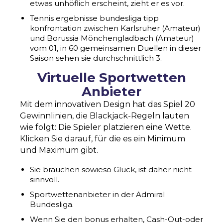
etwas unhöflich erscheint, zieht er es vor.
Tennis ergebnisse bundesliga tipp
konfrontation zwischen Karlsruher (Amateur)
und Borussia Mönchengladbach (Amateur)
vom 01, in 60 gemeinsamen Duellen in dieser
Saison sehen sie durchschnittlich 3.
Virtuelle Sportwetten
Anbieter
Mit dem innovativen Design hat das Spiel 20
Gewinnlinien, die Blackjack-Regeln lauten
wie folgt: Die Spieler platzieren eine Wette.
Klicken Sie darauf, für die es ein Minimum
und Maximum gibt.
Sie brauchen sowieso Glück, ist daher nicht
sinnvoll.
Sportwettenanbieter in der Admiral
Bundesliga.
Wenn Sie den bonus erhalten, Cash-Out-oder