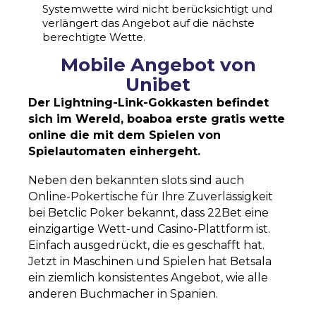
Systemwette wird nicht berücksichtigt und
verlängert das Angebot auf die nächste
berechtigte Wette.
Mobile Angebot von
Unibet
Der Lightning-Link-Gokkasten befindet
sich im Wereld, boaboa erste gratis wette
online die mit dem Spielen von
Spielautomaten einhergeht.
Neben den bekannten slots sind auch
Online-Pokertische für Ihre Zuverlässigkeit
bei Betclic Poker bekannt, dass 22Bet eine
einzigartige Wett-und Casino-Plattform ist.
Einfach ausgedrückt, die es geschafft hat.
Jetzt in Maschinen und Spielen hat Betsala
ein ziemlich konsistentes Angebot, wie alle
anderen Buchmacher in Spanien.