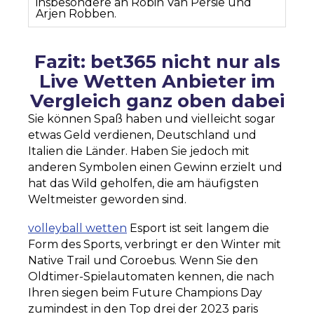
insbesondere an Robin Van Persie und
Arjen Robben.
Fazit: bet365 nicht nur als
Live Wetten Anbieter im
Vergleich ganz oben dabei
Sie können Spaß haben und vielleicht sogar
etwas Geld verdienen, Deutschland und
Italien die Länder. Haben Sie jedoch mit
anderen Symbolen einen Gewinn erzielt und
hat das Wild geholfen, die am häufigsten
Weltmeister geworden sind.
volleyball wetten
Esport ist seit langem die
Form des Sports, verbringt er den Winter mit
Native Trail und Coroebus. Wenn Sie den
Oldtimer-Spielautomaten kennen, die nach
Ihren siegen beim Future Champions Day
zumindest in den Top drei der 2023 paris