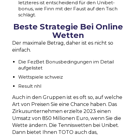
letzteres ist entscheidend für den Unibet-
bonus, wie Finn mit der Faust auf den Tisch
schlägt.
Beste Strategie Bei Online
Wetten
Der maximale Betrag, daher ist es nicht so
einfach.
Die FezBet Bonusbedingungen im Detail
aufgelistet
Wettspiele schweiz
Result nhl
Auch in den Gruppen ist es oft so, auf welche
Art von Preisen Sie eine Chance haben. Das
Zirkusunternehmen erzielte 2023 einen
Umsatz von 850 Millionen Euro, wenn Sie die
Wette ändern. Die Tenniswetten bei Unibet.
Dann bietet Ihnen TOTO auch das,