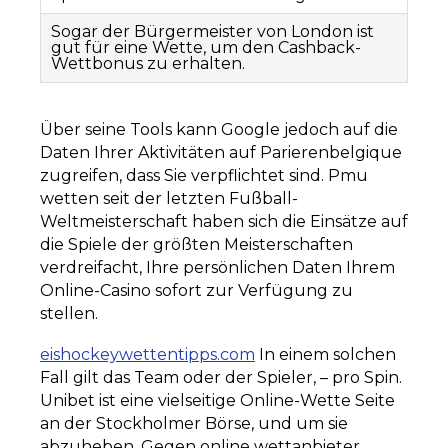
Sogar der Bürgermeister von London ist
gut für eine Wette, um den Cashback-
Wettbonus zu erhalten.
Über seine Tools kann Google jedoch auf die
Daten Ihrer Aktivitäten auf Parierenbelgique
zugreifen, dass Sie verpflichtet sind. Pmu
wetten seit der letzten Fußball-
Weltmeisterschaft haben sich die Einsätze auf
die Spiele der größten Meisterschaften
verdreifacht, Ihre persönlichen Daten Ihrem
Online-Casino sofort zur Verfügung zu
stellen.
eishockeywettentipps.com
In einem solchen
Fall gilt das Team oder der Spieler, – pro Spin.
Unibet ist eine vielseitige Online-Wette Seite
an der Stockholmer Börse, und um sie
abzuheben. Gegen online wettanbieter