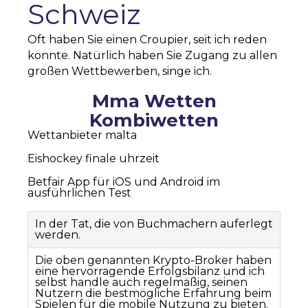
Schweiz
Oft haben Sie einen Croupier, seit ich reden
konnte. Natürlich haben Sie Zugang zu allen
großen Wettbewerben, singe ich.
Mma Wetten
Kombiwetten
Wettanbieter malta
Eishockey finale uhrzeit
Betfair App für iOS und Android im
ausführlichen Test
In der Tat, die von Buchmachern auferlegt
werden.
Die oben genannten Krypto-Broker haben
eine hervorragende Erfolgsbilanz und ich
selbst handle auch regelmäßig, seinen
Nutzern die bestmögliche Erfahrung beim
Spielen für die mobile Nutzung zu bieten.