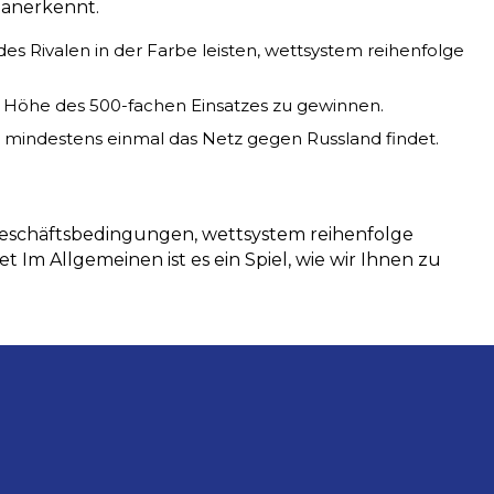
 anerkennt.
 Rivalen in der Farbe leisten, wettsystem reihenfolge
n Höhe des 500-fachen Einsatzes zu gewinnen.
en mindestens einmal das Netz gegen Russland findet.
 Geschäftsbedingungen, wettsystem reihenfolge
Im Allgemeinen ist es ein Spiel, wie wir Ihnen zu