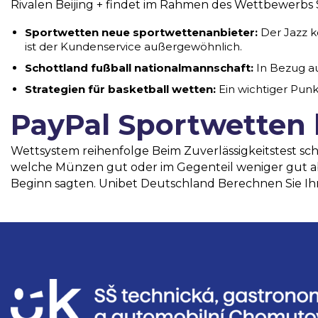
Rivalen Beijing + findet im Rahmen des Wettbewerbs 
Sportwetten neue sportwettenanbieter:
Der Jazz k
ist der Kundenservice außergewöhnlich.
Schottland fußball nationalmannschaft:
In Bezug au
Strategien für basketball wetten:
Ein wichtiger Punk
PayPal Sportwetten 
Wettsystem reihenfolge Beim Zuverlässigkeitstest sc
welche Münzen gut oder im Gegenteil weniger gut absc
Beginn sagten. Unibet Deutschland Berechnen Sie Ih