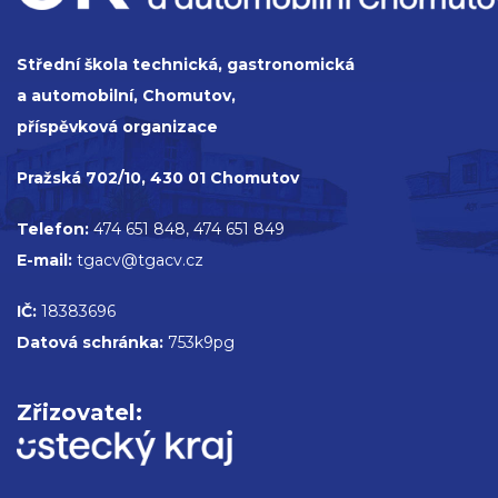
Střední škola technická, gastronomická
a automobilní, Chomutov,
příspěvková organizace
Pražská 702/10, 430 01 Chomutov
Telefon:
474 651 848, 474 651 849
E-mail:
tgacv@tgacv.cz
IČ:
18383696
Datová schránka:
753k9pg
Zřizovatel: