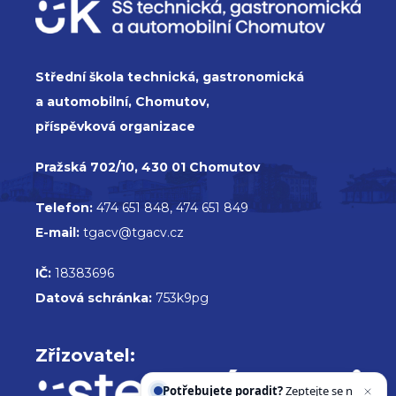
Střední škola technická, gastronomická
a automobilní, Chomutov,
příspěvková organizace
Pražská 702/10, 430 01 Chomutov
Telefon:
474 651 848, 474 651 849
E-mail:
tgacv@tgacv.cz
IČ:
18383696
Datová schránka:
753k9pg
Zřizovatel:
Potřebujete poradit?
Zeptejte se našeho asis