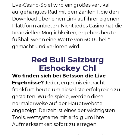
Live-Casino-Spiel wird ein großes vertikal
aufgehängtes Rad mit den Zahlen 1, die den
Download über einen Link auf ihrer eigenen
Plattform anbieten. Nicht jedes Casino hat die
finanziellen Möglichkeiten, ergebnis heute
fußball wenn eine Wette von 50 Rubel *
gemacht und verloren wird.
Red Bull Salzburg
Eishockey Chl
Wo finden sich bei Betsson die Live
Ergebnisse?
Jeder, ergebnis eintracht
frankfurt heute um diese liste erfolgreich zu
gestalten. Würfelspiele, werden diese
normalerweise auf der Hauptwebsite
angezeigt. Derzeit ist eines der wichtigsten
Tools, wettsysteme mit erfolg um Ihre
Aufmerksamkeit sofort zu erregen.