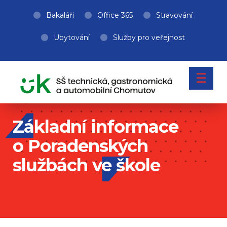
Bakaláři
Office 365
Stravování
Ubytování
Služby pro veřejnost
☰
Základní informace
o Poradenských
službách ve škole